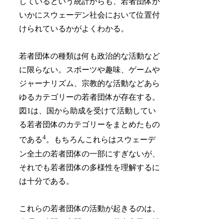
しているという統計からも、若者団体が
いかにスウェーデン社会において位置付
けられているかがよくわかる。
若者団体の種類は何も政治的な活動など
に限らない。スポーツや趣味、ゲームや
ジャーナリズム、宗教的な活動などあら
ゆるカテゴリーの若者団体が存在する。
図1は、国から助成を受けて活動してい
る若者団体のカテゴリーをまとめたもの
4
である
。もちろんこれらはスウェーデ
ン全土の若者団体の一部にすぎないが、
それでも若者団体の多様性を理解するに
は十分である。
これらの若者団体の活動が起きるのは、