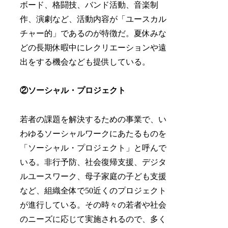
ボード、格闘技、バンド活動、音楽制
作、演劇など、活動内容が「ユースカル
チャー的」であるのが特徴だ。夏休みな
どの長期休暇中にレクリエーションや遠
出をする機会なども提供している。
②ソーシャル・プロジェクト
若者の課題を解決するための事業で、い
わゆるソーシャルワークにあたるものを
「ソーシャル・プロジェクト」と呼んで
いる。非行予防、社会復帰支援、デジタ
ルユースワーク、母子家庭の子ども支援
など、組織全体で50近くのプロジェクト
が進行している。その時々の若者や社会
のニーズに応じて実施されるので、多く