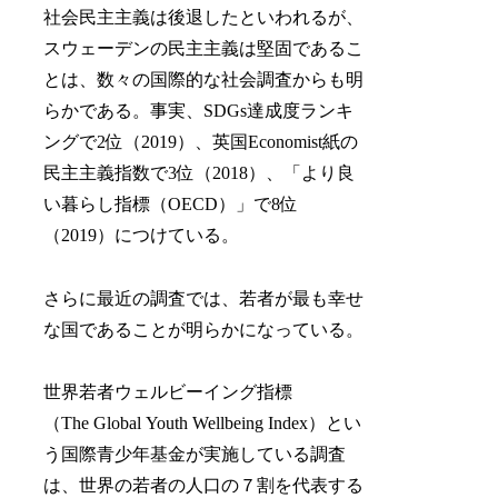
社会民主主義は後退したといわれるが、
スウェーデンの民主主義は堅固であるこ
とは、数々の国際的な社会調査からも明
らかである。事実、SDGs達成度ランキ
ングで2位（2019）、英国Economist紙の
民主主義指数で3位（2018）、「より良
い暮らし指標（OECD）」で8位
（2019）につけている。
さらに最近の調査では、若者が最も幸せ
な国であることが明らかになっている。
世界若者ウェルビーイング指標
（The Global Youth Wellbeing Index）とい
う国際青少年基金が実施している調査
は、世界の若者の人口の７割を代表する