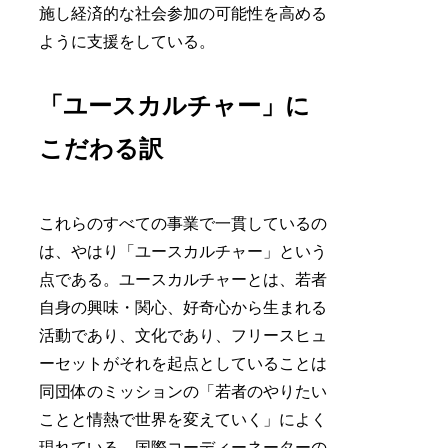
施し経済的な社会参加の可能性を高める
ように支援をしている。
「ユースカルチャー」に
こだわる訳
これらのすべての事業で一貫しているの
は、やはり「ユースカルチャー」という
点である。ユースカルチャーとは、若者
自身の興味・関心、好奇心から生まれる
活動であり、文化であり、フリースヒュ
ーセットがそれを起点としていることは
同団体のミッションの「若者のやりたい
ことと情熱で世界を変えていく」によく
現れている。国際コーディーネーターの