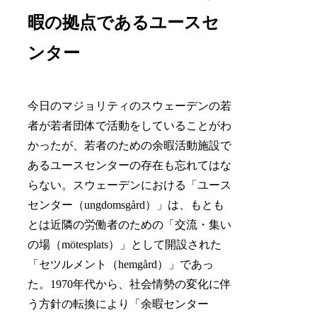
暇の拠点であるユースセ
ンター
今日のマジョリティのスウェーデンの若
者が若者団体で活動をしていることがわ
かったが、若者のための余暇活動施設で
あるユースセンターの存在も忘れてはな
らない。スウェーデンにおける「ユース
センター（ungdomsgård）」は、もとも
とは近隣の労働者のための「交流・集い
の場（mötesplats）」として開設された
「セツルメント（hemgård）」であっ
た。1970年代から、社会情勢の変化に伴
う方針の転換により「余暇センター