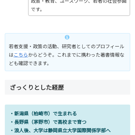
政策・教育、ユースワーク、若者の社会参画
です。
若者支援・政策の活動、研究者としてのプロフィール
は
こちら
からどうぞ。これまでに携わった著書情報な
ども確認できます。
ざっくりとした経歴
・新潟県（柏崎市）で生まれる
・長野県（茅野市）で高校まで育つ
・浪人後、大学は静岡県立大学国際関係学部へ