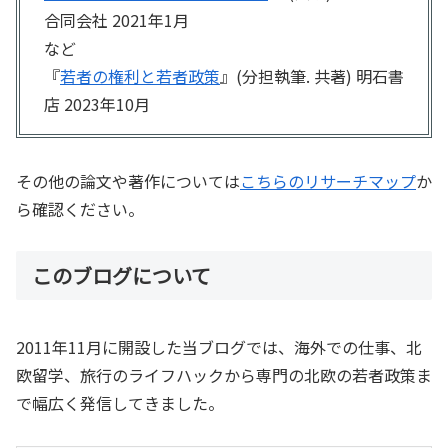
合同会社 2021年1月
など
『
若者の権利と若者政策
』(分担執筆. 共著) 明石書
店 2023年10月
その他の論文や著作については
こちらのリサーチマップ
か
ら確認ください。
このブログについて
2011年11月に開設した当ブログでは、海外での仕事、北
欧留学、旅行のライフハックから専門の北欧の若者政策ま
で幅広く発信してきました。