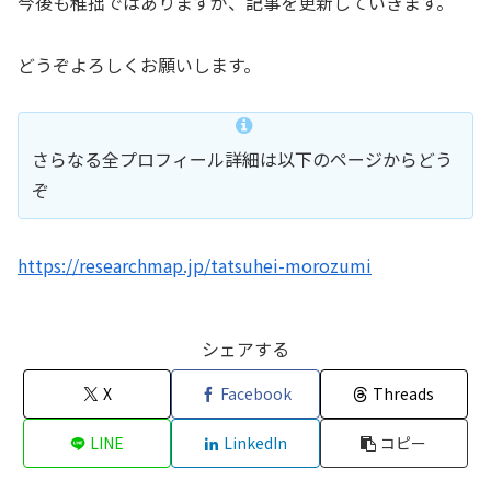
今後も稚拙ではありますが、記事を更新していきます。
どうぞよろしくお願いします。
さらなる全プロフィール詳細は以下のページからどう
ぞ
https://researchmap.jp/tatsuhei-morozumi
シェアする
X
Facebook
Threads
LINE
LinkedIn
コピー