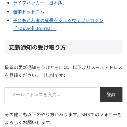
ライフハッカー〔日本版〕
選挙ドットコム
子どもと若者の成長を支えるウェブマガジン
「Eduwell Journal」
更新通知の受け取り方
最新の更新通知をうけとるには、以下よりメールアドレス
を登録ください。（無料です）
登録
その他にも以下のやり方があります。SNSでのフォローも
よろしくお願いします。