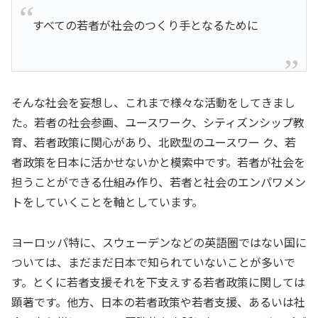
すべての若者が社会のつくり手となるために
そんな社会を妄想し、これまで様々な活動をしてきまし
た。若者の社会参画、ユースワーク、シティズンシップ教
育、若者政策に関心があり、北欧型のユースワー ク、若
者政策を日本に活かせないかと模索中です。若者が社会を
担うことができる仕組み作り、若者と社会のエンパワメン
トをしていくことを軸としています。
ヨーロッパ特に、スウェーデンなどの英語圏ではない国に
ついては、まだまだ日本で知られていないことが多いで
す。とくに若者支援それを下支えする若者政策に関しては
顕著です。他方、日本の若者政策や若者支援、あるいは社