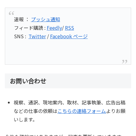
速報 ：
プッシュ通知
フィード購読 :
Feedly
/
RSS
SNS :
Twitter
/
Facebook ページ
お問い合わせ
視察、通訳、現地案内、取材、記事執筆、広告出稿
などの仕事の依頼は
こちらの連絡フォーム
よりお願
いします。