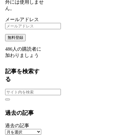
外には使用しませ
ん。
メールアドレス
無料登録
486人の購読者に
加わりましょう
記事を検索す
る
過去の記事
過去の記事