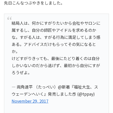
先日こんなつぶやきをしました。
結局人は、何かにすがりたいから会社やサロンに
属するし、自分の師匠やアイドルを求めるのか
な。すがる人は、すがる行為に満足してしまう感
ある。アドバイスだけもらってその気になると
か。
けどすがりきっても、最後にたどり着くのは自分
しかいないのだから逃げず、最初から自分にすが
ろうぜよ。
— 両角達平 （たっぺい）@新著『福祉大生、ス
ウェーデンへいく』発売しました📕 (@tppay)
November 29, 2017