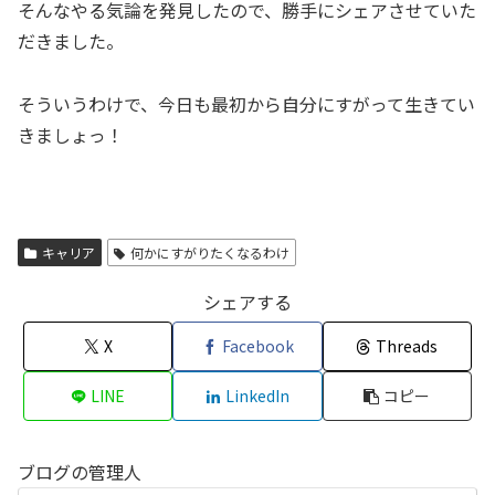
そんなやる気論を発見したので、勝手にシェアさせていた
だきました。
そういうわけで、今日も最初から自分にすがって生きてい
きましょっ！
キャリア
何かにすがりたくなるわけ
シェアする
X
Facebook
Threads
LINE
LinkedIn
コピー
ブログの管理人