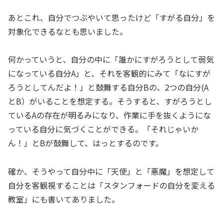
あとこれ、自分でつぶやいて思ったけど「すがる自分」を
対象化できるなとも思いました。
何かっていうと、自分の中に「誰かにすがろうとして弱気
になっている自分A」と、それを客観的にみて「なにすが
ろうとしてんだよ！」と鼓舞する自分Bの、2つの自分(A
とB）がいることを想定する。そうすると、すがろうとし
ているAの存在が明るみになり、作業に手を抜くようにな
っている自分に気づくことができる。「それじゃいか
ん！」とBが鼓舞して、はっとするのです。
確か、そうやって自分中に「天使」と「悪魔」を想定して
自分を客観視することは「スタンフォードの自分を変える
教室」にも書いてありました。