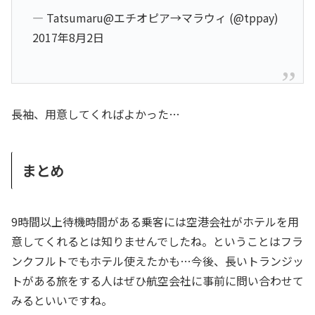
— Tatsumaru@エチオピア→マラウィ (@tppay)
2017年8月2日
長袖、用意してくればよかった…
まとめ
9時間以上待機時間がある乗客には空港会社がホテルを用
意してくれるとは知りませんでしたね。ということはフラ
ンクフルトでもホテル使えたかも…今後、長いトランジッ
トがある旅をする人はぜひ航空会社に事前に問い合わせて
みるといいですね。