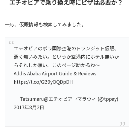
エチオピアで乗り換え時にビザは必要か？
一応、仮眠情報も検索してみました。
エチオビアのボラ国際空港のトランジット仮眠、
悪く無いみたい。というか空港内にホテル無いか
らそれしか無い。このページ助かるわ〜
Addis Ababa Airport Guide & Reviews
https://t.co/GB9yOQDpDH
— Tatsumaru@エチオピア→マラウィ (@tppay)
2017年8月2日