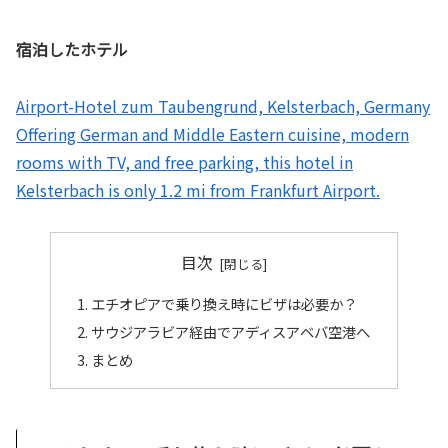
宿泊したホテル
Airport-Hotel zum Taubengrund, Kelsterbach, Germany
Offering German and Middle Eastern cuisine, modern
rooms with TV, and free parking, this hotel in
Kelsterbach is only 1.2 mi from Frankfurt Airport.
目次
エチオピアで乗り換え時にビザは必要か？
サウジアラビア経由でアディスアベバ空港へ
まとめ