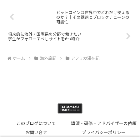
ビットコインは世界中でどれだけ使える
のか？｜その課題とブロックチェーンの
可能性
将来的に海外・国際系の分野で働きたい
学生がフォローすべしサイトを6つ紹介
ホーム
海外旅記
アフリカ滞在記
このブログについて
講演・研修・アドバイザーの依頼
お問い合せ
プライバシーポリシー