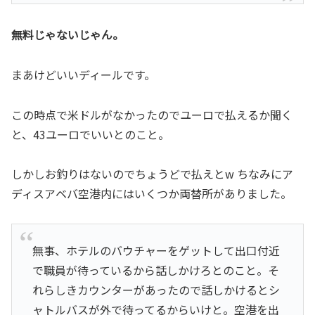
無料じゃないじゃん。
まあけどいいディールです。
この時点で米ドルがなかったのでユーロで払えるか聞く
と、43ユーロでいいとのこと。
しかしお釣りはないのでちょうどで払えとw ちなみにア
ディスアベバ空港内にはいくつか両替所がありました。
無事、ホテルのバウチャーをゲットして出口付近
で職員が待っているから話しかけろとのこと。そ
れらしきカウンターがあったので話しかけるとシ
ャトルバスが外で待ってるからいけと。空港を出