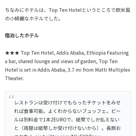
ちなみにホテルは、Top Ten Hotelというところで欧米風
の小綺麗なホテルでした。
宿泊したホテル
★★★ Top Ten Hotel, Addis Ababa, Ethiopia Featuring
a bar, shared lounge and views of garden, Top Ten
Hotel is set in Addis Ababa, 3.7 mi from Matti Multiplex
Theater.
レストランは受け付けでもらったチケットをみせ
れば食事可能。よくわからないブュッフェ。ビー
ルは別料金で1本2EUROで、紙幣でしか払えない
と（両替は紙幣しか受け付けないから）。長旅お