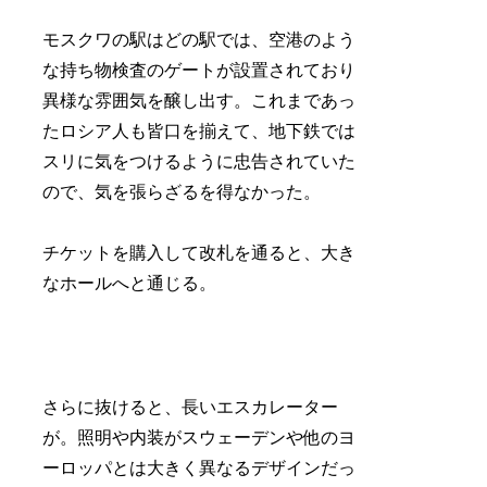
モスクワの駅はどの駅では、空港のよう
な持ち物検査のゲートが設置されており
異様な雰囲気を醸し出す。これまであっ
たロシア人も皆口を揃えて、地下鉄では
スリに気をつけるように忠告されていた
ので、気を張らざるを得なかった。
チケットを購入して改札を通ると、大き
なホールへと通じる。
さらに抜けると、長いエスカレーター
が。照明や内装がスウェーデンや他のヨ
ーロッパとは大きく異なるデザインだっ