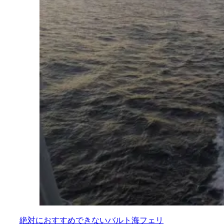
絶対におすすめできないバルト海フェリ