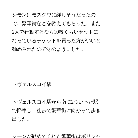
シモンはモスクワに詳しそうだったの
で、繁華街などを教えてもらった。また
2人で行動するなら10枚くらいセットに
なっているチケットを買った方がいいと
勧められたのでそのようにした。
トヴェルスコイ駅
トヴェルスコイ駅から南に2ついった駅
で降車し、徒歩で繁華街に向かって歩き
出した。
シモンが勧めてくれた繁華街はボリシャ