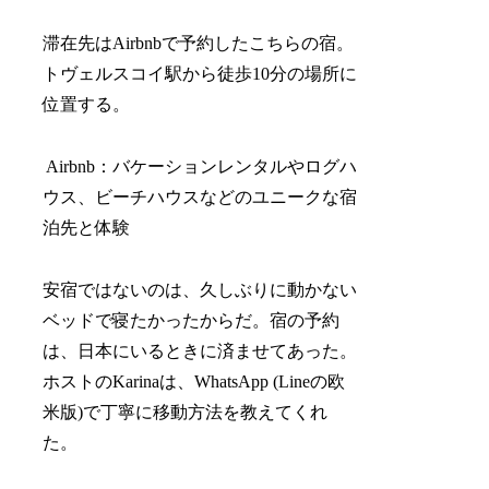
滞在先はAirbnbで予約したこちらの宿。
トヴェルスコイ駅から徒歩10分の場所に
位置する。
Airbnb：バケーションレンタルやログハ
ウス、ビーチハウスなどのユニークな宿
泊先と体験
安宿ではないのは、久しぶりに動かない
ベッドで寝たかったからだ。宿の予約
は、日本にいるときに済ませてあった。
ホストのKarinaは、WhatsApp (Lineの欧
米版)で丁寧に移動方法を教えてくれ
た。