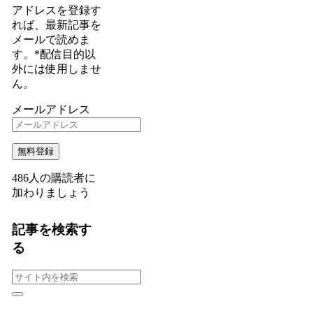
アドレスを登録す
れば、最新記事を
メールで読めま
す。*配信目的以
外には使用しませ
ん。
メールアドレス
無料登録
486人の購読者に
加わりましょう
記事を検索す
る