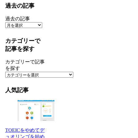
過去の記事
過去の記事
カテゴリーで
記事を探す
カテゴリーで記事
を探す
人気記事
TOEICをやめてデ
ュオリンゴを始め