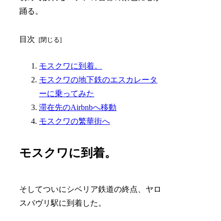
踊る。
目次
モスクワに到着。
モスクワの地下鉄のエスカレータ
ーに乗ってみた
滞在先のAirbnbへ移動
モスクワの繁華街へ
モスクワに到着。
そしてついにシベリア鉄道の終点、ヤロ
スバヴリ駅に到着した。