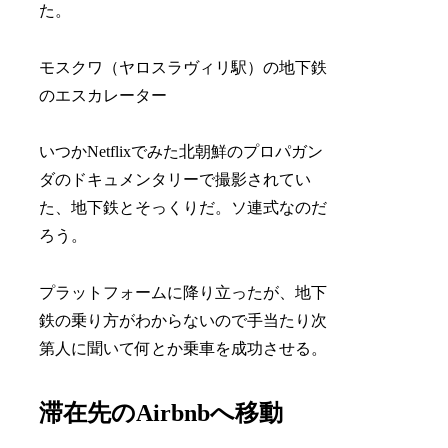
た。
モスクワ（ヤロスラヴィリ駅）の地下鉄
のエスカレーター
いつかNetflixでみた北朝鮮のプロパガン
ダのドキュメンタリーで撮影されてい
た、地下鉄とそっくりだ。ソ連式なのだ
ろう。
プラットフォームに降り立ったが、地下
鉄の乗り方がわからないので手当たり次
第人に聞いて何とか乗車を成功させる。
滞在先のAirbnbへ移動