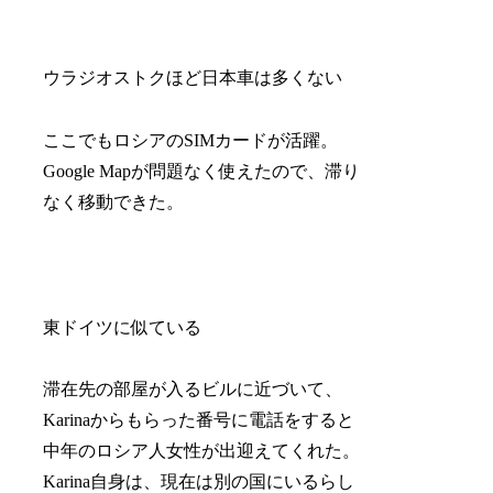
ウラジオストクほど日本車は多くない
ここでもロシアのSIMカードが活躍。
Google Mapが問題なく使えたので、滞り
なく移動できた。
東ドイツに似ている
滞在先の部屋が入るビルに近づいて、
Karinaからもらった番号に電話をすると
中年のロシア人女性が出迎えてくれた。
Karina自身は、現在は別の国にいるらし