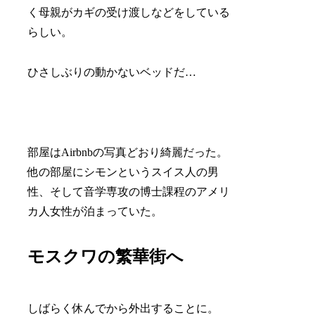
く母親がカギの受け渡しなどをしている
らしい。
ひさしぶりの動かないベッドだ…
部屋はAirbnbの写真どおり綺麗だった。
他の部屋にシモンというスイス人の男
性、そして音学専攻の博士課程のアメリ
カ人女性が泊まっていた。
モスクワの繁華街へ
しばらく休んでから外出することに。