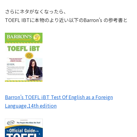
さらにネタがなくなったら、
TOEFL IBTに本物のより近い以下のBarron’s の参考書と
Barron’s TOEFL iBT Test Of English as a Foreign
Language,14th edition