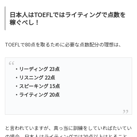
日本人はTOEFLではライティングで点数を
稼ぐべし！
TOEFLで80点を取るために必要な点数配分の理想は、
・リーディング 23点
・リスニング 22点
・スピーキング 15点
・ライティング 20点
と言われていますが、真っ当に訓練をしていればたいてい
の場合、日本人はライティングでは20点以上はとること