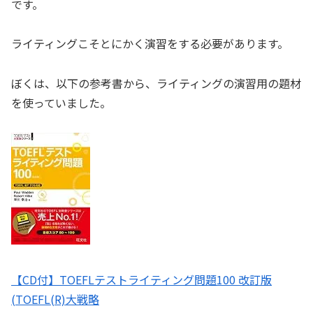
です。
ライティングこそとにかく演習をする必要があります。
ぼくは、以下の参考書から、ライティングの演習用の題材
を使っていました。
【CD付】TOEFLテストライティング問題100 改訂版
(TOEFL(R)大戦略