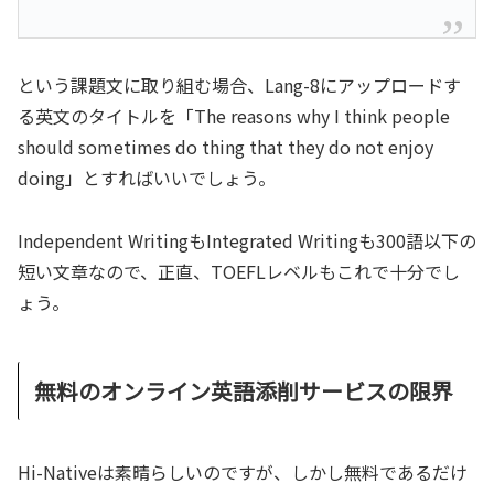
という課題文に取り組む場合、Lang-8にアップロードす
る英文のタイトルを「The reasons why I think people
should sometimes do thing that they do not enjoy
doing」とすればいいでしょう。
Independent WritingもIntegrated Writingも300語以下の
短い文章なので、正直、TOEFLレベルもこれで十分でし
ょう。
無料のオンライン英語添削サービスの限界
Hi-Nativeは素晴らしいのですが、しかし無料であるだけ