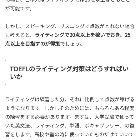
が可能です。
しかし、スピーキング、リスニングで点数がとれない場合
も考えると、
ライティングで20点以上を稼いでおき、25
点以上を目指すのが得策
でしょう。
TOEFLのライティング対策はどうすればい
いか
ライティングは練習した分、それに比例して点数が稼げる
ようになります。しかしそのためには、もちろんある程度
の練習をする必要があります。まずは、大学受験で使って
いた英文法、ライティング、単語、ボキャブラリー、の復
習をします。高校や塾の時に使っていたものだけでいいで