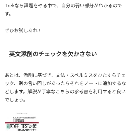
Trekなら課題をやる中で、自分の弱い部分がわかるので
す。
ぜひお試しあれ！
英文添削のチェックを欠かさない
あとは、添削に基づき、文法・スペルミスをひたすらチェ
ック、別の言い回しがあったらそれをノートに追加するな
どします。解説が丁寧なこちらの参考書を利用すると良い
でしょう。