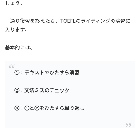
しょう。
一通り復習を終えたら、TOEFLのライティングの演習に
入ります。
基本的には、
①：テキストでひたすら演習
②：文法ミスのチェック
③：①と②をひたすら繰り返し