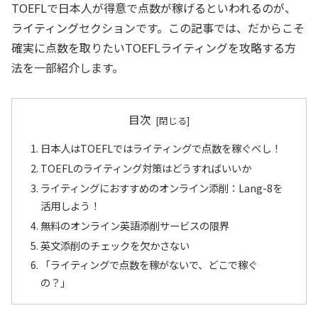
TOEFLで日本人が得意で点数が稼げるといわれるのが、
ライティングセクションです。この記事では、だからこそ
確実に点数を取りたいTOEFLライティングを攻略する方
法を一部紹介します。
目次
日本人はTOEFLではライティングで点数を稼ぐべし！
TOEFLのライティング対策はどうすればいいか
ライティングにおすすめのオンライン添削：Lang-8を
活用しよう！
無料のオンライン英語添削サービスの限界
英文添削のチェックを欠かさない
「ライティングで点数を稼がないで、どこで稼ぐ
の？」