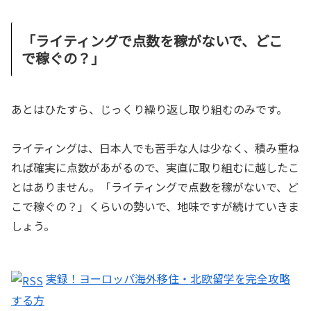
「ライティングで点数を稼がないで、どこ
で稼ぐの？」
あとはひたすら、じっくり繰り返し取り組むのみです。
ライティングは、日本人でも苦手な人は少なく、積み重ね
れば確実に点数があがるので、実直に取り組むに越したこ
とはありません。「ライティングで点数を稼がないで、ど
こで稼ぐの？」くらいの勢いで、地味ですが続けていきま
しょう。
実録！ヨーロッパ海外移住・北欧留学を完全攻略
する方