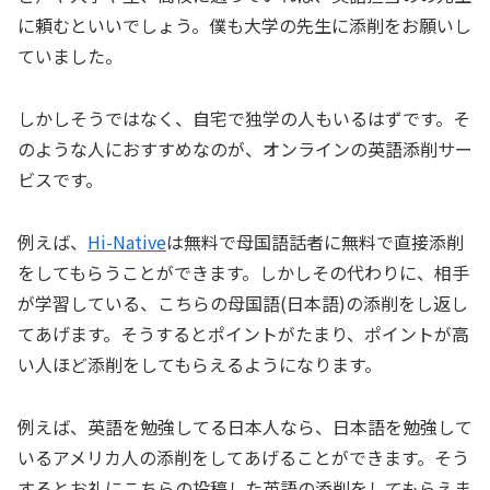
に頼むといいでしょう。僕も大学の先生に添削をお願いし
ていました。
しかしそうではなく、自宅で独学の人もいるはずです。そ
のような人におすすめなのが、オンラインの英語添削サー
ビスです。
例えば、
Hi-Native
は無料で母国語話者に無料で直接添削
をしてもらうことができます。しかしその代わりに、相手
が学習している、こちらの母国語(日本語)の添削をし返し
てあげます。そうするとポイントがたまり、ポイントが高
い人ほど添削をしてもらえるようになります。
例えば、英語を勉強してる日本人なら、日本語を勉強して
いるアメリカ人の添削をしてあげることができます。そう
するとお礼にこちらの投稿した英語の添削をしてもらえま