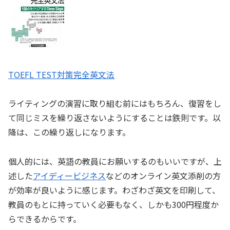
TOEFL TEST対策完全英文法
ライティングの演習に取り組む前にはもちろん、復習をし
て同じミスを繰り返さないようにすることは鉄則です。以
降は、この繰り返しになります。
個人的には、英語の教員にお願いするのもいいですが、上
述した
アイディービジネス
などのオンライン英文添削の方
が効率が良いように感じます。わざわざ英文を印刷して、
教員のもとに持っていく必要もなく、しかも300円程度か
らできるからです。