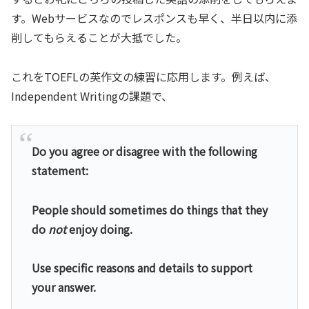
す。Webサービスなのでレスポンスも早く、半日以内に添
削してもらえることが大抵でした。
これをTOEFLの英作文の練習に応用します。例えば、
Independent Writingの課題で、
Do you agree or disagree with the following
statement:
People should sometimes do things that they
do
not
enjoy doing.
Use specific reasons and details to support
your answer.