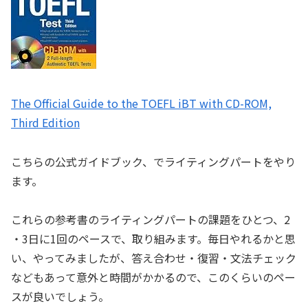
The Official Guide to the TOEFL iBT with CD-ROM,
Third Edition
こちらの公式ガイドブック、でライティングパートをやり
ます。
これらの参考書のライティングパートの課題をひとつ、2
・3日に1回のペースで、取り組みます。毎日やれるかと思
い、やってみましたが、答え合わせ・復習・文法チェック
などもあって意外と時間がかかるので、このくらいのペー
スが良いでしょう。