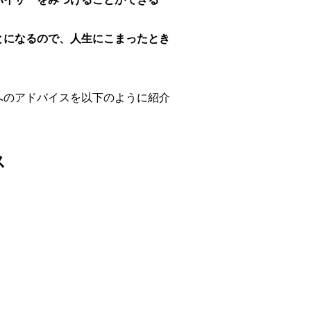
とになるので、人生にこまったとき
へのアドバイスを以下のように紹介
ス