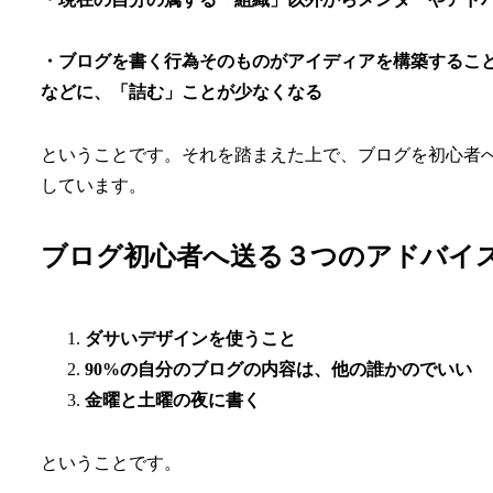
・ブログを書く行為そのものがアイディアを構築するこ
などに、「詰む」ことが少なくなる
ということです。それを踏まえた上で、ブログを初心者
しています。
ブログ初心者へ送る３つのアドバイ
ダサいデザインを使うこと
90%の自分のブログの内容は、他の誰かのでいい
金曜と土曜の夜に書く
ということです。