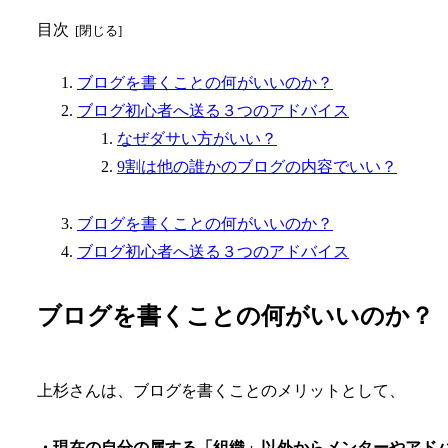
目次
ブログを書くことの何がいいのか？
ブログ初心者へ送る３つのアドバイス
なぜダサい方がいい？
9割は他の誰かのブログの内容でいい？
ブログを書くことの何がいいのか？
ブログ初心者へ送る３つのアドバイス
ブログを書くことの何がいいのか？
上杉さんは、ブログを書くことのメリットとして、
・現在の自分の属する「組織」以外からメンターやアド