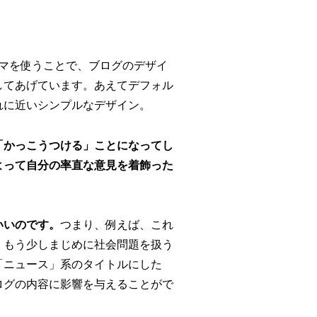
マを使うことで、ブログのデザイ
してあげています。あえてデフォル
れに近いシンプルなデザイン。
「かっこうつける」ことになってし
よって自分の率直な意見を着飾った
いいのです。
つまり、例えば、これ
、もう少しまじめに社会問題を扱う
「ニュース」系のタイトルにした
ログの内容に影響を与えることがで