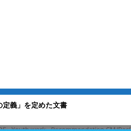
の定義」を定めた文書