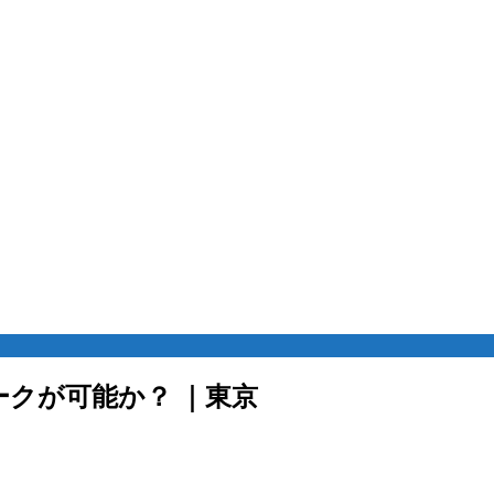
クが可能か？ ｜東京