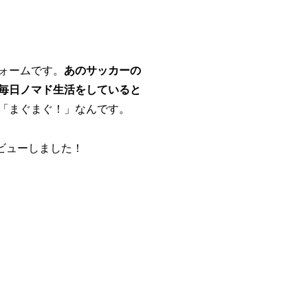
ォームです。
あのサッカーの
毎日ノマド生活をしていると
「まぐまぐ！」なんです。
がデビューしました！