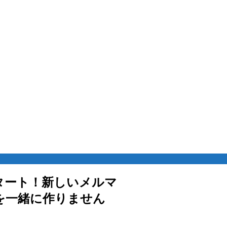
タート！新しいメルマ
を一緒に作りません