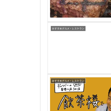
おすすめグルメ・レストラン
おすすめグルメ・レストラン