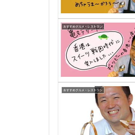
おすすめグルメ・レストラン
おすすめグルメ・レストラン