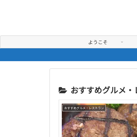
ようこそ
おすすめグルメ・
おすすめグルメ・レストラン