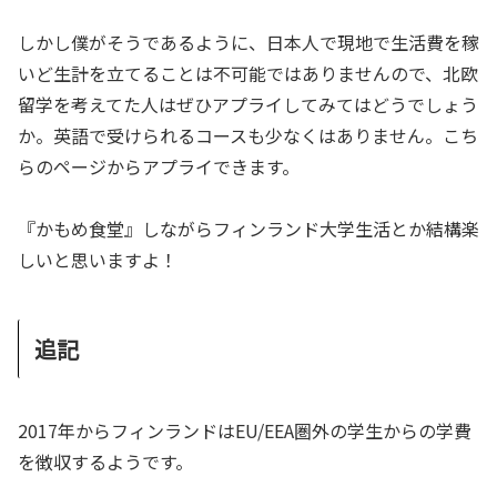
しかし僕がそうであるように、日本人で現地で生活費を稼
いど生計を立てることは不可能ではありませんので、北欧
留学を考えてた人はぜひアプライしてみてはどうでしょう
か。英語で受けられるコースも少なくはありません。こち
らのページからアプライできます。
『かもめ食堂』しながらフィンランド大学生活とか結構楽
しいと思いますよ！
追記
2017年からフィンランドはEU/EEA圏外の学生からの学費
を徴収するようです。