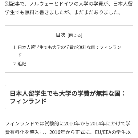
別記事で、ノルウェーとドイツの大学の学費が、日本人留
学生でも無料と書きましたが、まだまだありました。
目次
日本人留学生でも大学の学費が無料な国：フィンラン
ド
追記
日本人留学生でも大学の学費が無料な国：
フィンランド
フィンランドでは試験的に2010年から2014年にかけて学
費有料化を導入し、2016年から正式に、EU/EEAの学生以