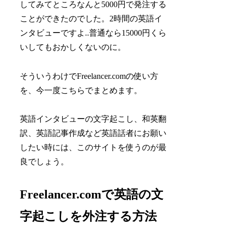
してみてところなんと5000円で発注する
ことができたのでした。2時間の英語イ
ンタビューですよ..普通なら15000円くら
いしてもおかしくないのに。
そういうわけでFreelancer.comの使い方
を、今一度こちらでまとめます。
英語インタビューの文字起こし、和英翻
訳、英語記事作成など英語話者にお願い
したい時には、このサイトを使うのが最
良でしょう。
Freelancer.comで英語の文
字起こしを外注する方法