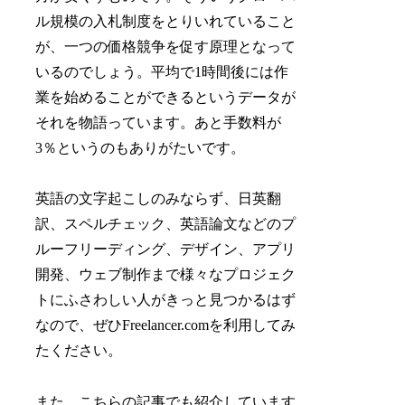
ル規模の入札制度をとりいれていること
が、一つの価格競争を促す原理となって
いるのでしょう。平均で1時間後には作
業を始めることができるというデータが
それを物語っています。あと手数料が
3％というのもありがたいです。
英語の文字起こしのみならず、日英翻
訳、スペルチェック、英語論文などのプ
ルーフリーディング、デザイン、アプリ
開発、ウェブ制作まで様々なプロジェク
トにふさわしい人がきっと見つかるはず
なので、ぜひFreelancer.comを利用してみ
たください。
また、こちらの記事でも紹介しています