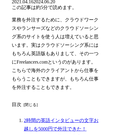
2021.04.16
2024.06.20
この記事は
約5分
で読めます。
業務を外注するために、クラウドワーク
スやランサーズなどのクラウドソーシン
グ系のサイトを使う人は増えていると思
います。実はクラウドソーシング系には
もちろん英語版もありまして、その一つ
にFreelancers.comというのがあります。
こちらで海外のクライアントから仕事を
もらうこともできますが、もちろん仕事
を外注することもできます。
目次
2時間の英語インタビューの文字お
越しを5000円で外注できた！