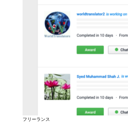
フリーランス