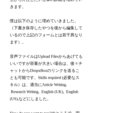
きます。
僕は以下のように埋めていきました。
（下書き保存したやつを後から編集して
いるので上記のフォームとは若干異なり
ます）。
音声ファイルはUpload Filesからあげても
いいですが容量が大きい場合は、後々チ
ャットからDropxBoxのリンクを送るこ
とも可能です。Skills required (必要なス
キル）は、適当にArticle Writing,
Research Writing, English (UK), English
(US),などにしました。