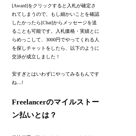
[Award]をクリックすると入札が確定さ
れてしまうので、もし細かいことを確認
したかったら[Chat]からメッセージを送
ることも可能です。入札価格・実績とに
らめっこして、3000円でやってくれる人
を探しチャットをしたら、以下のように
交渉が成立しました！
安すぎとはいわずにやってみるもんです
ね…!
Freelancerのマイルストー
ン払いとは？