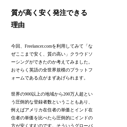
質が高く安く発注できる
理由
今回、Freelancer.comを利用してみて「な
ぜここまで安く、質の高い」クラウドソ
ーシングができたのか考えてみました。
おそらく英語の全世界規模のプラットフ
ォームである点がまずあげられます。
世界の900以上の地域から200万人超とい
う圧倒的な登録者数ということもあり、
例えばアメリカ在住者の単価とインド在
住者の単価を比べたら圧倒的にインドの
方が安くすむのです。そういうグローバ