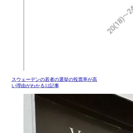
スウェーデンの若者の選挙の投票率が高
い理由がわかる12記事