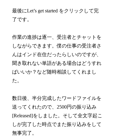
最後にLet’s get started をクリックして完
了です。
作業の進捗は逐一、受注者とチャットを
しながらできます。僕の仕事の受注者さ
んはインド在住だったらしいのですが、
聞き取れない単語がある場合はどうすれ
ばいいか？など随時相談してくれまし
た。
数日後、半分完成したワードファイルを
送ってくれたので、2500円の振り込み
[Released]をしました。そして全文字起こ
しが完了した時点でまた振り込みをして
無事完了。