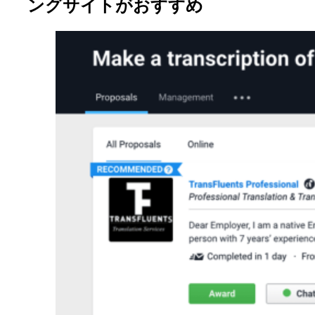
ングサイトがおすすめ