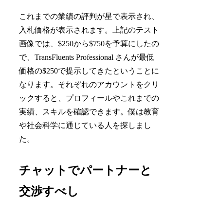
これまでの業績の評判が星で表示され、
入札価格が表示されます。上記のテスト
画像では、$250から$750を予算にしたの
で、TransFluents Professional さんが最低
価格の$250で提示してきたということに
なります。それぞれのアカウントをクリ
ックすると、プロフィールやこれまでの
実績、スキルを確認できます。僕は教育
や社会科学に通じている人を探しまし
た。
チャットでパートナーと
交渉すべし