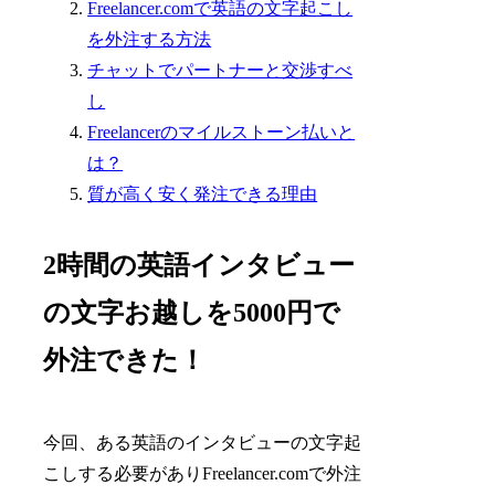
Freelancer.comで英語の文字起こし
を外注する方法
チャットでパートナーと交渉すべ
し
Freelancerのマイルストーン払いと
は？
質が高く安く発注できる理由
2時間の英語インタビュー
の文字お越しを5000円で
外注できた！
今回、ある英語のインタビューの文字起
こしする必要がありFreelancer.comで外注