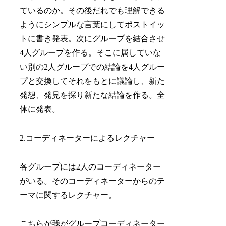
ているのか。その後だれでも理解できる
ようにシンプルな言葉にしてポストイッ
トに書き発表。次にグループを結合させ
4人グループを作る。そこに属していな
い別の2人グループでの結論を4人グルー
プと交換してそれをもとに議論し、新た
発想、発見を探り新たな結論を作る。全
体に発表。
2.コーディネーターによるレクチャー
各グループには2人のコーディネーター
がいる。そのコーディネーターからのテ
ーマに関するレクチャー。
こちらが我がグループコーディネーター