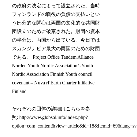
の政府の決定によって設立された。当時
フィンランドの戦後の負債の支払いとい
う部分的な関心は両国の文化的な共同財
団設立のために破棄された。財団の資本
の半分は、両国から出ている。今日では
スカンジナビア最大の両国のための財団
である。 Project Office Tandem Alliance
Norden Youth Nordic Association’s Youth
Nordic Association Finnish Youth council
covenant – Nuva rf Earth Charter Initiative
Finland
それぞれの団体の詳細はこちらを参
照: http://www.globsol.info/index.php?
option=com_content&view=article&id=18&Itemid=69&lang=sv