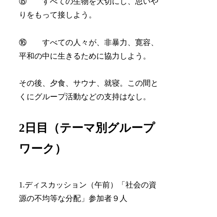
⑮ すべての生物を大切にし、思いや
りをもって接しよう。
⑯ すべての人々が、非暴力、寛容、
平和の中に生きるために協力しよう。
その後、夕食、サウナ、就寝。この間と
くにグループ活動などの支持はなし。
2日目（テーマ別グループ
ワーク）
1.ディスカッション（午前）「社会の資
源の不均等な分配」参加者９人