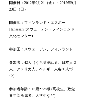
開催日：2012年9月21（金）～2012年9月
23日（日）
開催地：フィンランド・エスポー
Hanassari (スウェーデン・フィンランド
文化センター)
参加国：スウェーデン、フィンランド
参加者：42人（うち英語話者、日本人２
人、アメリカ人、ベルギー人各１人づ
つ）
参加者年齢：16歳〜28歳 (高校生、政党
青年部所属者、大学生など)