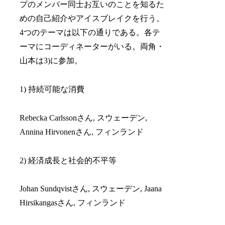
プのメンバー同士お互いのことを知るた
めの自己紹介やアイスブレイクを行う。
4つのテーマは以下の通りである。各テ
ーマにコーディネーターがいる。両角・
山本は3)に参加。
1) 持続可能な消費
Rebecka Carlssonさん, スウェーデン,
Annina Hirvonenさん, フィンランド
2) 経済成長と社会的不平等
Johan Sundqvistさん, スウェーデン, Jaana
Hirsikangasさん, フィンランド