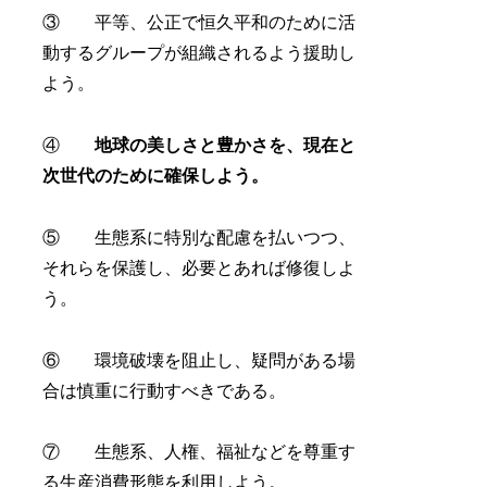
③ 平等、公正で恒久平和のために活
動するグループが組織されるよう援助し
よう。
④
地球の美しさと豊かさを、現在と
次世代のために確保しよう。
⑤ 生態系に特別な配慮を払いつつ、
それらを保護し、必要とあれば修復しよ
う。
⑥ 環境破壊を阻止し、疑問がある場
合は慎重に行動すべきである。
⑦ 生態系、人権、福祉などを尊重す
る生産消費形態を利用しよう。