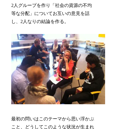
2人グループを作り「社会の資源の不均
等な分配」についてお互いの意見を話
し、2人なりの結論を作る。
最初の問いはこのテーマから思い浮かぶ
こと、どうしてこのような状況が生まれ