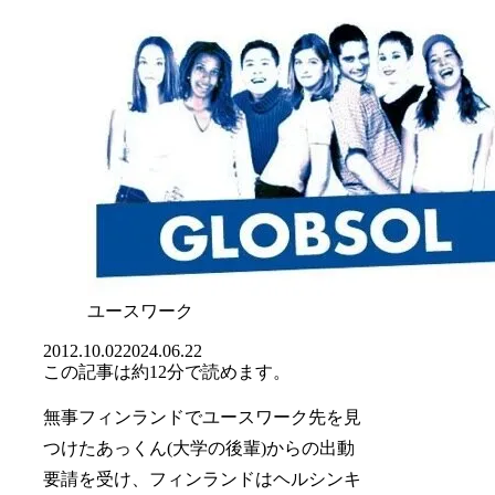
ユースワーク
2012.10.02
2024.06.22
この記事は
約12分
で読めます。
無事フィンランドでユースワーク先を見
つけたあっくん(大学の後輩)からの出動
要請を受け、フィンランドはヘルシンキ