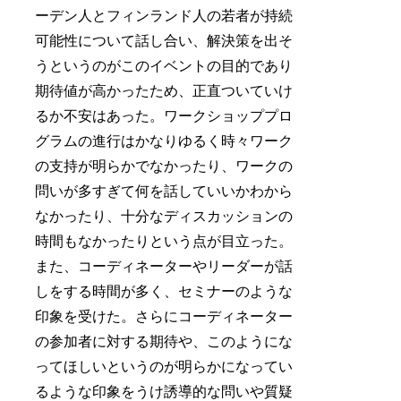
ーデン人とフィンランド人の若者が持続
可能性について話し合い、解決策を出そ
うというのがこのイベントの目的であり
期待値が高かったため、正直ついていけ
るか不安はあった。ワークショッププロ
グラムの進行はかなりゆるく時々ワーク
の支持が明らかでなかったり、ワークの
問いが多すぎて何を話していいかわから
なかったり、十分なディスカッションの
時間もなかったりという点が目立った。
また、コーディネーターやリーダーが話
しをする時間が多く、セミナーのような
印象を受けた。さらにコーディネーター
の参加者に対する期待や、このようにな
ってほしいというのが明らかになってい
るような印象をうけ誘導的な問いや質疑