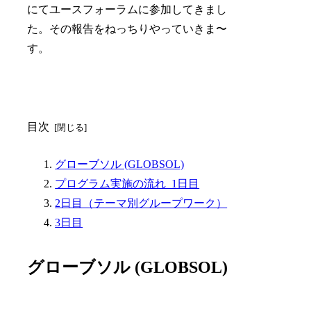
にてユースフォーラムに参加してきまし
た。その報告をねっちりやっていきま〜
す。
目次
グローブソル (GLOBSOL)
プログラム実施の流れ 1日目
2日目（テーマ別グループワーク）
3日目
グローブソル (GLOBSOL)