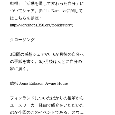
動機」「活動を通して変わった自分」に
ついてシェア。(Public Narrativeに関して
はこちらを参照：
http://workshops.350.org/toolkit/story/)
クロージング
3日間の感想シェアや、6か月後の自分へ
の手紙を書く。6か月後ほんとに自分の
家に届く。
総括 Jonas Eriksson, Aware-House
フィンランドについたばかりの後輩から
ユースワーカー経由で紹介をいただいた
のが今回のこのイベントである。スウェ