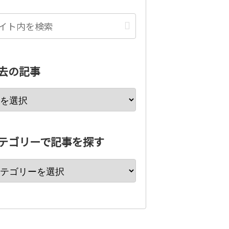
去の記事
テゴリーで記事を探す