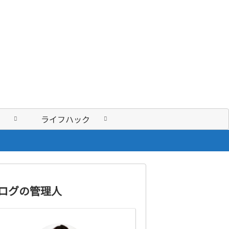
ライフハック
ログの管理人