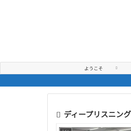
ようこそ
ディープリスニング
ふくし