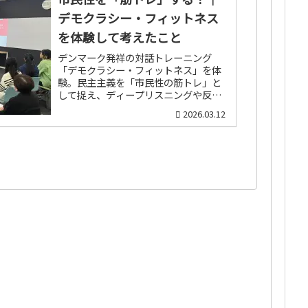
デモクラシー・フィットネス
を体験して考えたこと
デンマーク発祥の対話トレーニング
「デモクラシー・フィットネス」を体
験。民主主義を「市民性の筋トレ」と
して捉え、ディープリスニングや反対
意見を伝えるワークから見えた、市民
2026.03.12
社会とサービスラーニングの可能性を
考える。