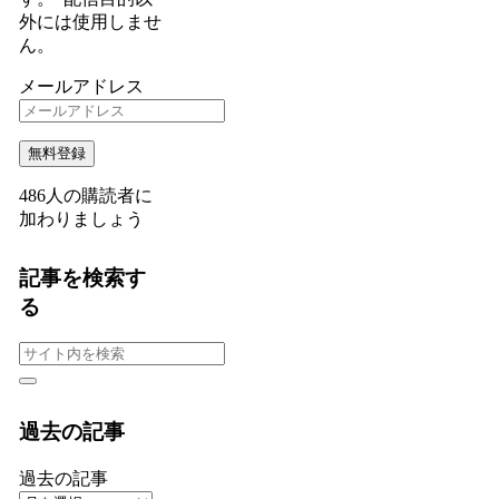
外には使用しませ
ん。
メールアドレス
無料登録
486人の購読者に
加わりましょう
記事を検索す
る
過去の記事
過去の記事