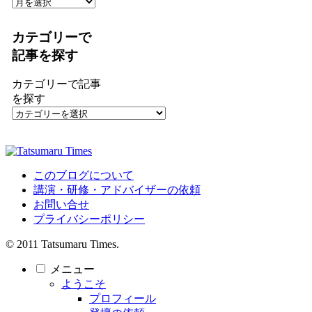
カテゴリーで
記事を探す
カテゴリーで記事
を探す
このブログについて
講演・研修・アドバイザーの依頼
お問い合せ
プライバシーポリシー
© 2011 Tatsumaru Times.
メニュー
ようこそ
プロフィール