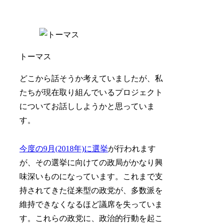
トーマス
どこから話そうか考えていましたが、私
たちが現在取り組んでいるプロジェクト
についてお話ししようかと思っていま
す。
今度の9月(2018年)に選挙
が行われます
が、その選挙に向けての政局がかなり興
味深いものになっています。これまで支
持されてきた従来型の政党が、多数派を
維持できなくなるほど議席を失っていま
す。これらの政党に、政治的行動を起こ