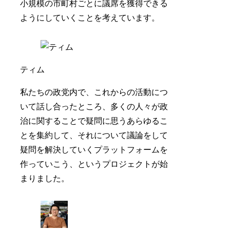
小規模の市町村ごとに議席を獲得できる
ようにしていくことを考えています。
ティム
私たちの政党内で、これからの活動につ
いて話し合ったところ、多くの人々が政
治に関することで疑問に思うあらゆるこ
とを集約して、それについて議論をして
疑問を解決していくプラットフォームを
作っていこう、というプロジェクトが始
まりました。