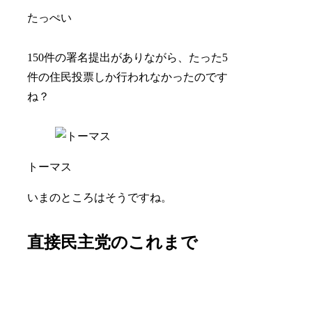
たっぺい
150件の署名提出がありながら、たった5
件の住民投票しか行われなかったのです
ね？
トーマス
いまのところはそうですね。
直接民主党のこれまで