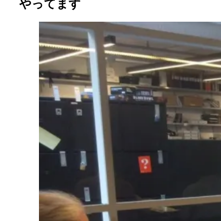
やってます