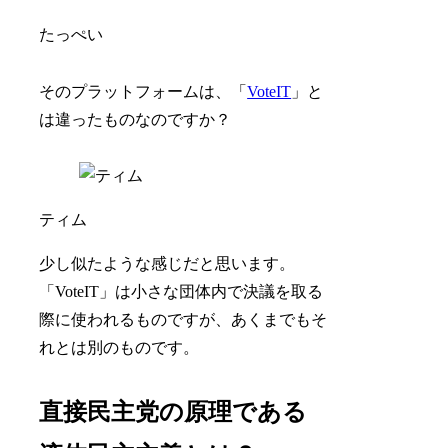
たっぺい
そのプラットフォームは、「
VoteIT
」と
は違ったものなのですか？
ティム
少し似たような感じだと思います。
「VoteIT」は小さな団体内で決議を取る
際に使われるものですが、あくまでもそ
れとは別のものです。
直接民主党の原理である