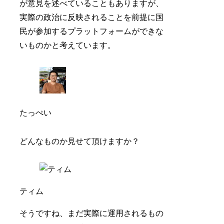
が意見を述べていることもありますが、
実際の政治に反映されることを前提に国
民が参加するプラットフォームができな
いものかと考えています。
たっぺい
どんなものか見せて頂けますか？
ティム
そうですね、まだ実際に運用されるもの