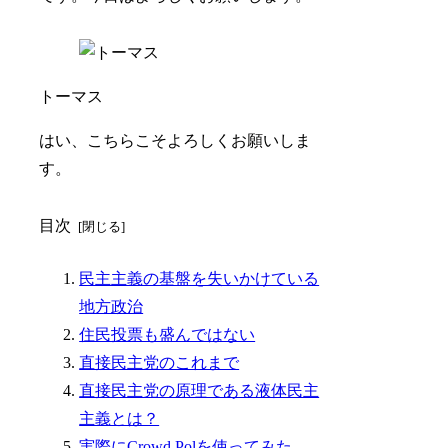
トーマス
はい、こちらこそよろしくお願いしま
す。
目次
民主主義の基盤を失いかけている
地方政治
住民投票も盛んではない
直接民主党のこれまで
直接民主党の原理である液体民主
主義とは？
実際にCrowd Polを使ってみた