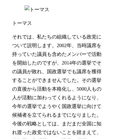
トーマス
それでは、私たちの組織している政党に
ついて説明します。2002年、当時議席を
持っていた議員も含めたメンバーで活動
を開始したのですが、2014年の選挙でそ
の議員が敗れ、国政選挙でも議席を獲得
することができませんでした。その選挙
の直後から活動を本格化し、5000人もの
人が活動に加わってくれるようになり、
今年の選挙でようやく国政選挙に向けて
候補者を立てられるまでになりました。
今後の戦略としては、まだまだ全国に知
れ渡った政党ではないことを踏まえて、