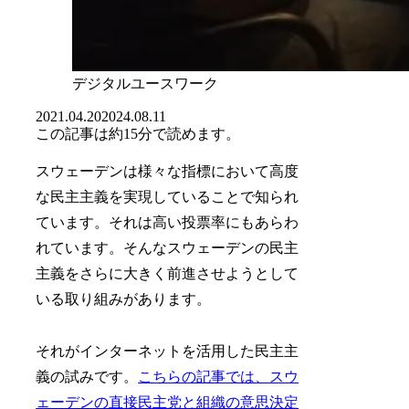
デジタルユースワーク
2021.04.20
2024.08.11
この記事は
約15分
で読めます。
スウェーデンは様々な指標において高度
な民主主義を実現していることで知られ
ています。それは高い投票率にもあらわ
れています。そんなスウェーデンの民主
主義をさらに大きく前進させようとして
いる取り組みがあります。
それがインターネットを活用した民主主
義の試みです。
こちらの記事では、スウ
ェーデンの直接民主党と組織の意思決定