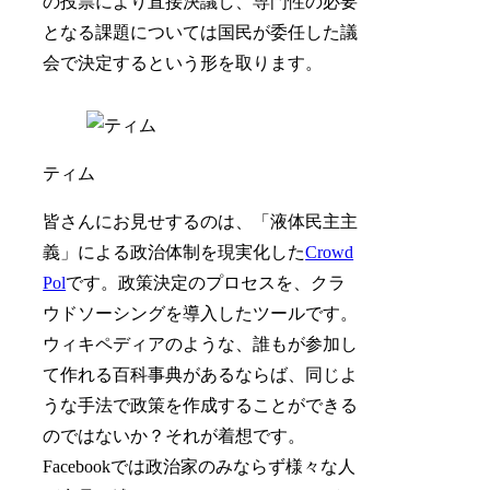
の投票により直接決議し、専門性の必要
となる課題については国民が委任した議
会で決定するという形を取ります。
ティム
皆さんにお見せするのは、「液体民主主
義」による政治体制を現実化した
Crowd
Pol
です。政策決定のプロセスを、クラ
ウドソーシングを導入したツールです。
ウィキペディアのような、誰もが参加し
て作れる百科事典があるならば、同じよ
うな手法で政策を作成することができる
のではないか？それが着想です。
Facebookでは政治家のみならず様々な人