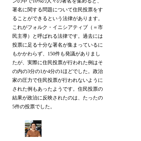
ンの中で10%の人々の署名を集めると、
署名に関する問題について住民投票をす
ることができるという法律があります。
これがフォルク・イニシアティブ（＝市
民主導）と呼ばれる法律です。過去には
投票に足る十分な署名が集まっているに
もかかわらず、150件も発議がありまし
たが、実際に住民投票が行われた例はそ
の内の3分の1か4分の1ほどでした。政治
家の圧力で住民投票が行われないように
された例もあったようです。住民投票の
結果が政治に反映されたのは、たったの
5件の投票でした。