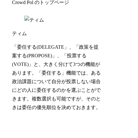
きは委任の優先順位を決めておきます。