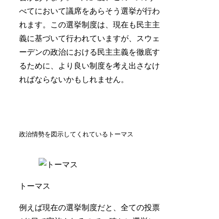
べてにおいて議席をあらそう選挙が行わ
れます。この選挙制度は、現在も民主主
義に基づいて行われていますが、スウェ
ーデンの政治における民主主義を徹底す
るために、より良い制度を考え出さなけ
ればならないかもしれません。
政治情勢を図示してくれているトーマス
トーマス
例えば現在の選挙制度だと、全ての投票