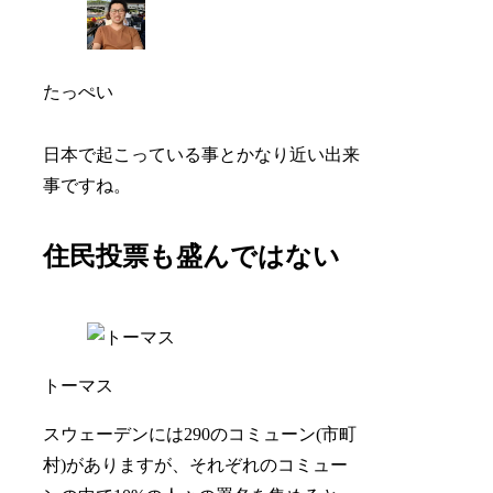
たっぺい
日本で起こっている事とかなり近い出来
事ですね。
住民投票も盛んではない
トーマス
スウェーデンには290のコミューン(市町
村)がありますが、それぞれのコミュー