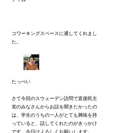
コワーキングスペースに通してくれまし
た。
たっぺい
さて今回のスウェーデン訪問で直接民主
党のみなさんからお話を聞きたかったの
は、学生のうちの一人がとても興味を持
っていると、話してくれたのがきっかけ
です。今日はよろしくお願いします。