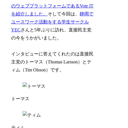
のウェブプラットフォームであるVote IT
を紹介しました。
そして今回は、
静岡で
ユースワーク活動をする学生サークル
YEC
さんと5年ぶりに訪れ、直接民主党
の今をうかがいました。
インタビューに答えてくれたのは直接民
主党のトーマス（Thomas Larsson）とテ
ィム（Tim Olsson）です。
トーマス
ティム