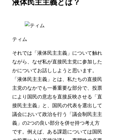
液体民主主義とは？
ティム
それでは「液体民主主義」について触れ
ながら、なぜ私が直接民主党に参加した
かについてお話ししようと思います。
「液体民主主義」とは、私たちの直接民
主党のなかでも一番重要な部分で、投票
により国民の意志を直接反映させる「直
接民主主義」と、国民の代表を選出して
議会において政治を行う「議会制民主主
義」の2つの良い部分を併せ持つ考え方
です。例えば、ある課題については国民